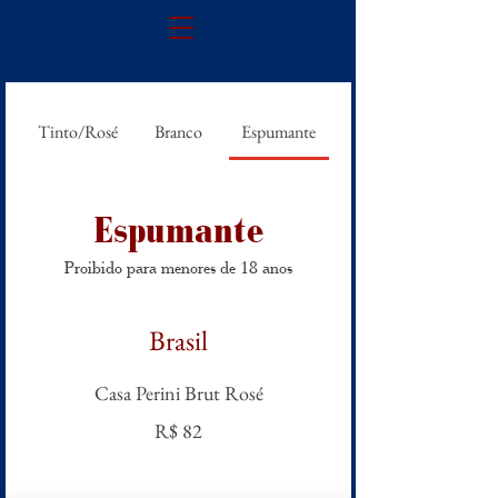
Tinto/Rosé
Branco
Espumante
Espumante
Proibido para menores de 18 anos
Brasil
Casa Perini Brut Rosé
R$ 82