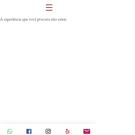
A experiência que você procura não existe.